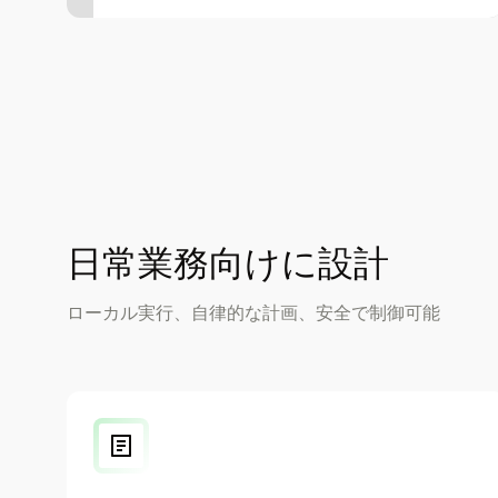
日常業務向けに設計
ローカル実行、自律的な計画、安全で制御可能