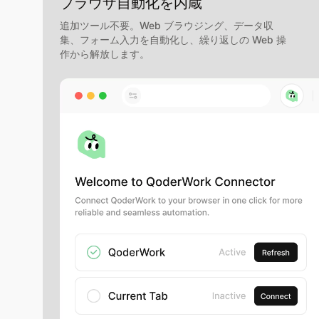
ブラウザ自動化を内蔵
追加ツール不要。Web ブラウジング、データ収
集、フォーム入力を自動化し、繰り返しの Web 操
作から解放します。