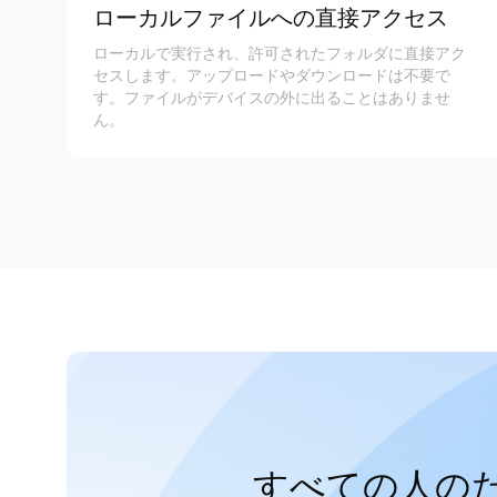
ローカルファイルへの直接アクセス
ローカルで実行され、許可されたフォルダに直接アク
セスします。アップロードやダウンロードは不要で
す。ファイルがデバイスの外に出ることはありませ
ん。
すべての人の