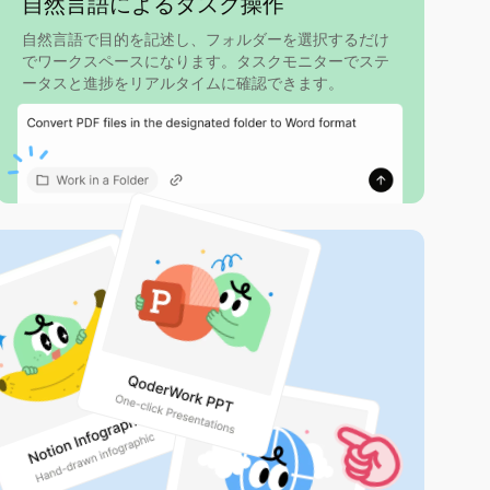
自然言語によるタスク操作
自然言語で目的を記述し、フォルダーを選択するだけ
でワークスペースになります。タスクモニターでステ
ータスと進捗をリアルタイムに確認できます。