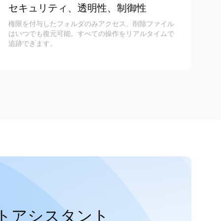
セキュリティ、透明性、制御性
権限を付与したフォルダのみアクセス。削除ファイル
はいつでも復元可能。すべての操作をリアルタイムで
追跡できます。
トアシスタント